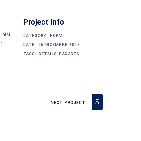
Project Info
 nisi
CATEGORY:
FORM
et
DATE:
25 DICEMBRE 2018
TAGS:
DETAILS
FACADES
NEXT PROJECT