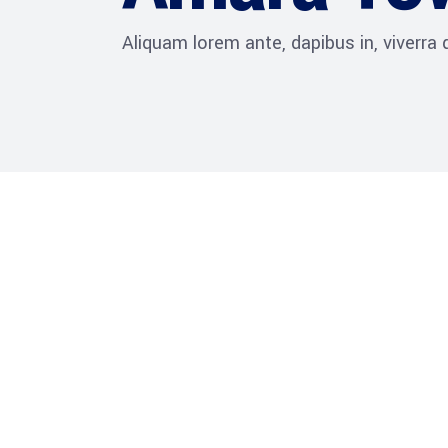
Aliquam lorem ante, dapibus in, viverra qu