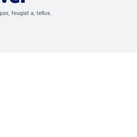
is, feugiat a, tellus.