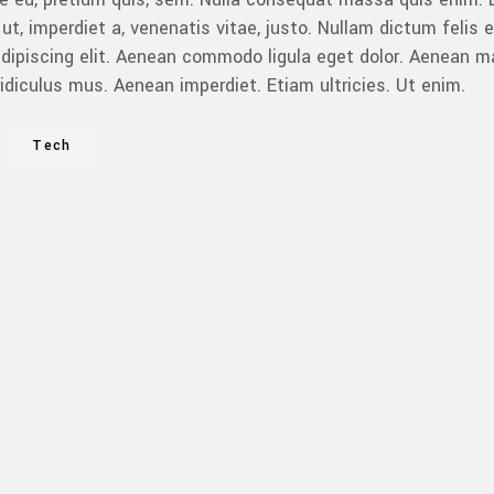
ut, imperdiet a, venenatis vitae, justo. Nullam dictum felis 
adipiscing elit. Aenean commodo ligula eget dolor. Aenean
idiculus mus. Aenean imperdiet. Etiam ultricies. Ut enim.
Tech