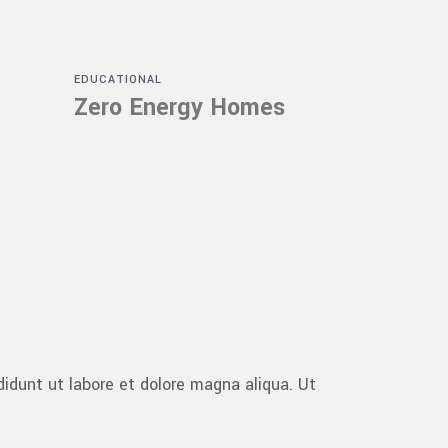
EDUCATIONAL
Zero Energy Homes
idunt ut labore et dolore magna aliqua. Ut