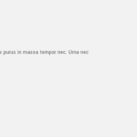
us purus in massa tempor nec. Urna nec