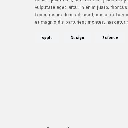
vulputate eget, arcu. In enim justo, rhoncus 
Lorem ipsum dolor sit amet, consectetuer 
et magnis dis parturient montes, nascetur r
Apple
Design
Science