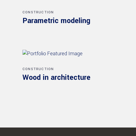
CONSTRUCTION
Parametric modeling
CONSTRUCTION
Wood in architecture