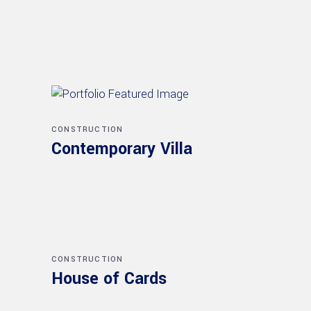
CONSTRUCTION
Contemporary Villa
CONSTRUCTION
House of Cards