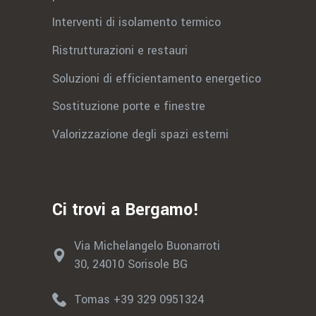
Interventi di isolamento termico
Ristrutturazioni e restauri
Soluzioni di efficientamento energetico
Sostituzione porte e finestre
Valorizzazione degli spazi esterni
Ci trovi a Bergamo!
Via Michelangelo Buonarroti
30, 24010 Sorisole BG
Tomas +39 329 0951324