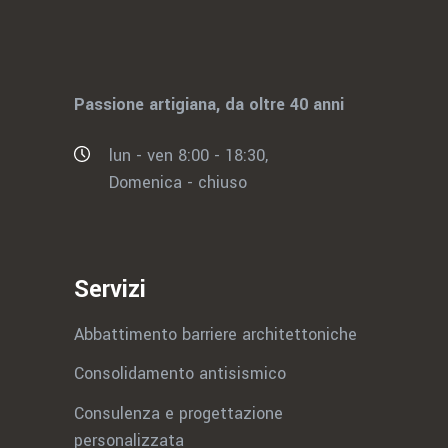
Passione artigiana, da oltre 40 anni
lun - ven 8:00 - 18:30,
Domenica - chiuso
Servizi
Abbattimento barriere architettoniche
Consolidamento antisismico
Consulenza e progettazione
personalizzata