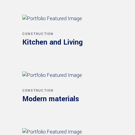
CONSTRUCTION
Kitchen and Living
CONSTRUCTION
Modern materials