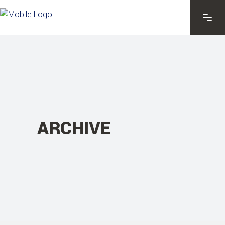
ARCHIVE