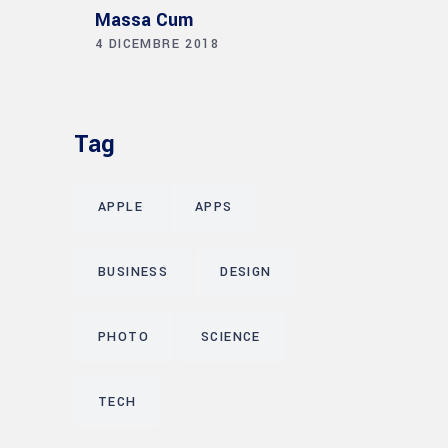
Massa Cum
4 DICEMBRE 2018
Tag
APPLE
APPS
BUSINESS
DESIGN
PHOTO
SCIENCE
TECH