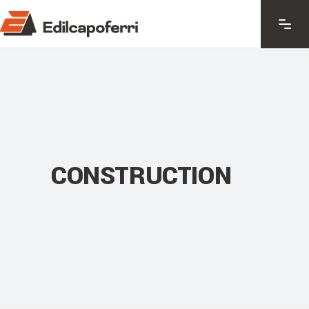
CONSTRUCTION