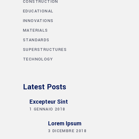
CONSTRUCTION
EDUCATIONAL
INNOVATIONS
MATERIALS
STANDARDS
SUPERSTRUCTURES
TECHNOLOGY
Latest Posts
Excepteur Sint
1 GENNAIO 2018
Lorem Ipsum
3 DICEMBRE 2018