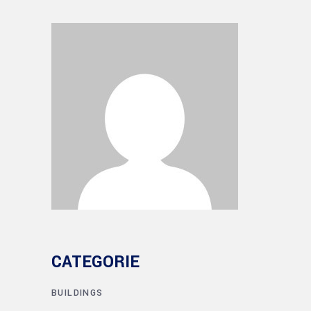
CATEGORIE
BUILDINGS