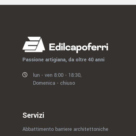
Passione artigiana, da oltre 40 anni
lun - ven 8:00 - 18:30,
Domenica - chiuso
Servizi
Abbattimento barriere architettoniche