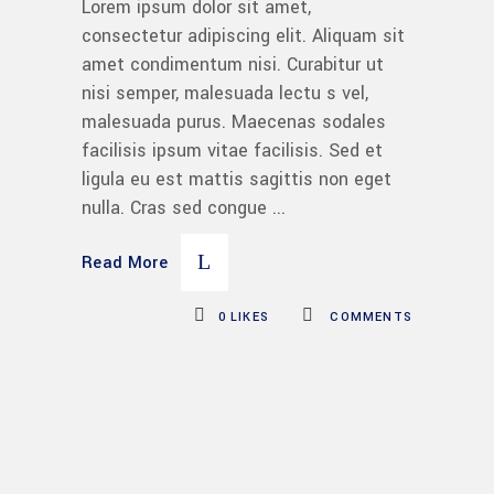
Lorem ipsum dolor sit amet,
consectetur adipiscing elit. Aliquam sit
amet condimentum nisi. Curabitur ut
nisi semper, malesuada lectu s vel,
malesuada purus. Maecenas sodales
facilisis ipsum vitae facilisis. Sed et
ligula eu est mattis sagittis non eget
nulla. Cras sed congue
Read More
0
LIKES
COMMENTS