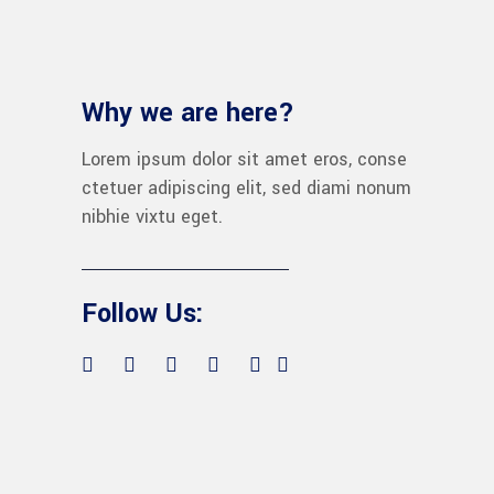
Why we are here?
Lorem ipsum dolor sit amet eros, conse
ctetuer adipiscing elit, sed diami nonum
nibhie vixtu eget.
Follow Us: