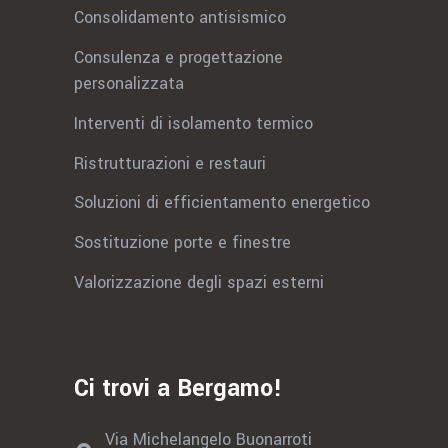
Consolidamento antisismico
Consulenza e progettazione
personalizzata
Interventi di isolamento termico
Ristrutturazioni e restauri
Soluzioni di efficientamento energetico
Sostituzione porte e finestre
Valorizzazione degli spazi esterni
Ci trovi a Bergamo!
Via Michelangelo Buonarroti