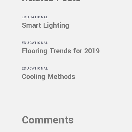
EDUCATIONAL
Smart Lighting
EDUCATIONAL
Flooring Trends for 2019
EDUCATIONAL
Cooling Methods
Comments