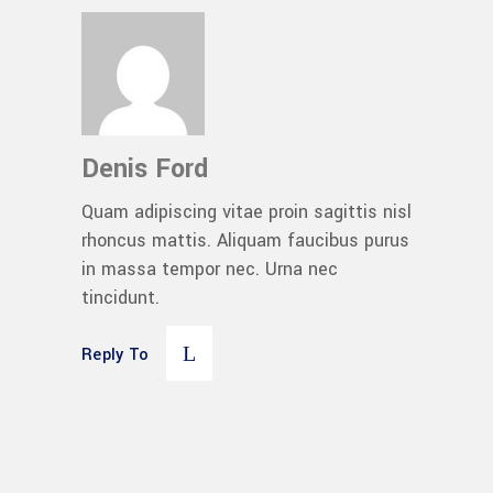
Denis Ford
Quam adipiscing vitae proin sagittis nisl
rhoncus mattis. Aliquam faucibus purus
in massa tempor nec. Urna nec
tincidunt.
Reply To