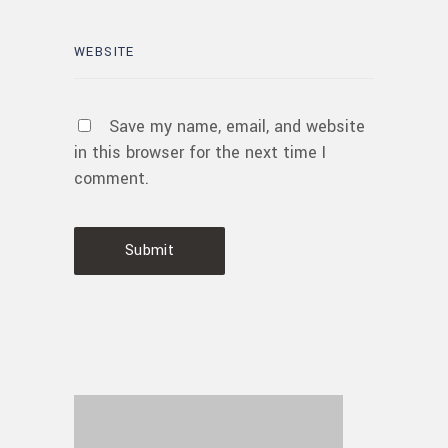
Save my name, email, and website
in this browser for the next time I
comment.
Submit