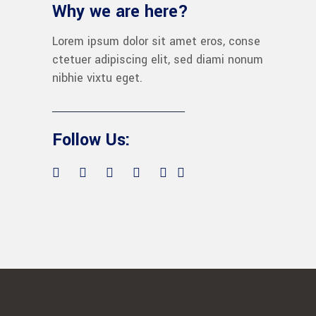
Why we are here?
Lorem ipsum dolor sit amet eros, conse
ctetuer adipiscing elit, sed diami nonum
nibhie vixtu eget.
Follow Us: