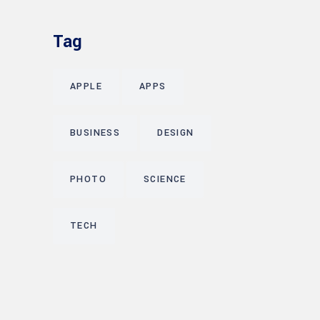
Tag
APPLE
APPS
BUSINESS
DESIGN
PHOTO
SCIENCE
TECH