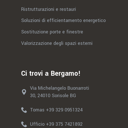
Ristrutturazioni e restauri
Soluzioni di efficientamento energetico
Sostituzione porte e finestre
Valorizzazione degli spazi esterni
Ci trovi a Bergamo!
Via Michelangelo Buonarroti
30, 24010 Sorisole BG
Tomas +39 329 0951324
Ufficio +39 375 7421892