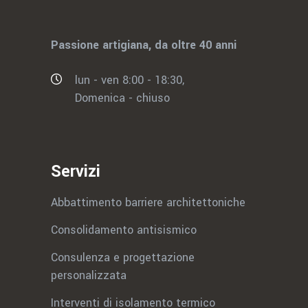
Passione artigiana, da oltre 40 anni
lun - ven 8:00 - 18:30,
Domenica - chiuso
Servizi
Abbattimento barriere architettoniche
Consolidamento antisismico
Consulenza e progettazione
personalizzata
Interventi di isolamento termico