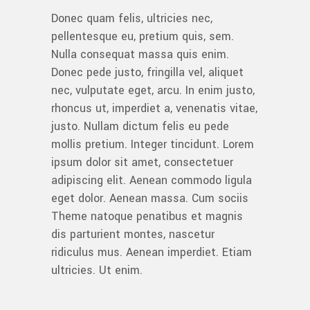
Donec quam felis, ultricies nec,
pellentesque eu, pretium quis, sem.
Nulla consequat massa quis enim.
Donec pede justo, fringilla vel, aliquet
nec, vulputate eget, arcu. In enim justo,
rhoncus ut, imperdiet a, venenatis vitae,
justo. Nullam dictum felis eu pede
mollis pretium. Integer tincidunt. Lorem
ipsum dolor sit amet, consectetuer
adipiscing elit. Aenean commodo ligula
eget dolor. Aenean massa. Cum sociis
Theme natoque penatibus et magnis
dis parturient montes, nascetur
ridiculus mus. Aenean imperdiet. Etiam
ultricies. Ut enim.