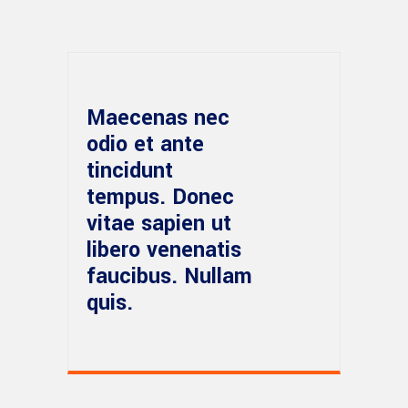
Maecenas nec
odio et ante
tincidunt
tempus. Donec
vitae sapien ut
libero venenatis
faucibus. Nullam
quis.