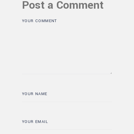
Post a Comment