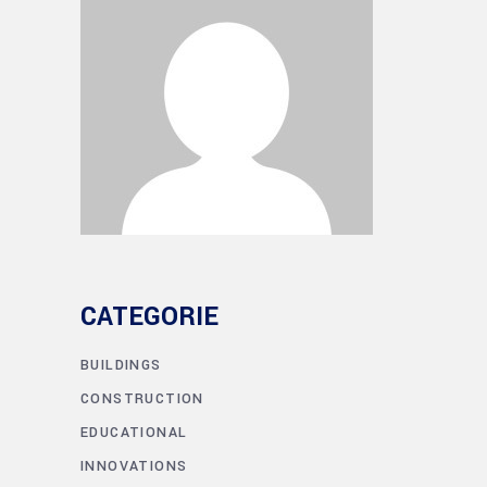
CATEGORIE
BUILDINGS
CONSTRUCTION
EDUCATIONAL
INNOVATIONS