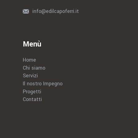
info@edilcapoferri.it
Menù
Home
Chi siamo
Servizi
Il nostro Impegno
Progetti
Contatti