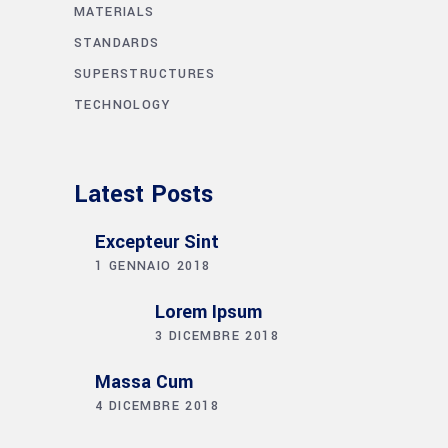
MATERIALS
STANDARDS
SUPERSTRUCTURES
TECHNOLOGY
Latest Posts
Excepteur Sint
1 GENNAIO 2018
Lorem Ipsum
3 DICEMBRE 2018
Massa Cum
4 DICEMBRE 2018