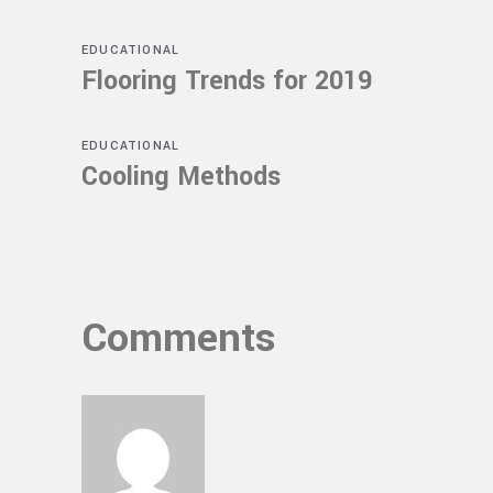
EDUCATIONAL
Flooring Trends for 2019
EDUCATIONAL
Cooling Methods
Comments