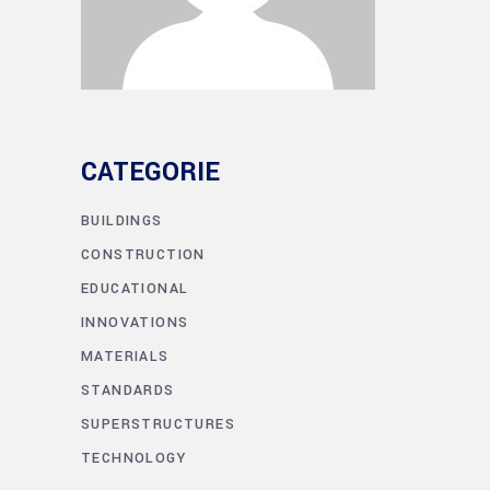
CATEGORIE
BUILDINGS
CONSTRUCTION
EDUCATIONAL
INNOVATIONS
MATERIALS
STANDARDS
SUPERSTRUCTURES
TECHNOLOGY