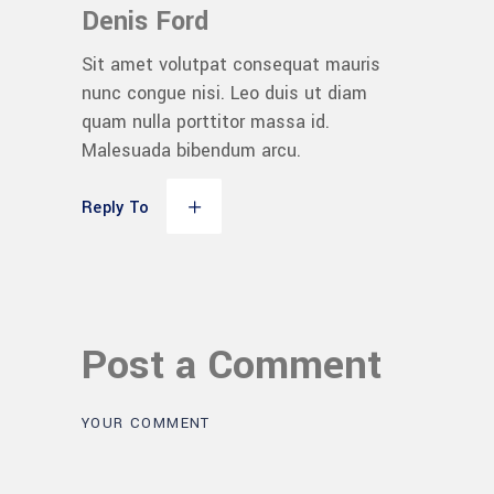
Denis Ford
Sit amet volutpat consequat mauris
nunc congue nisi. Leo duis ut diam
quam nulla porttitor massa id.
Malesuada bibendum arcu.
Reply To
Post a Comment