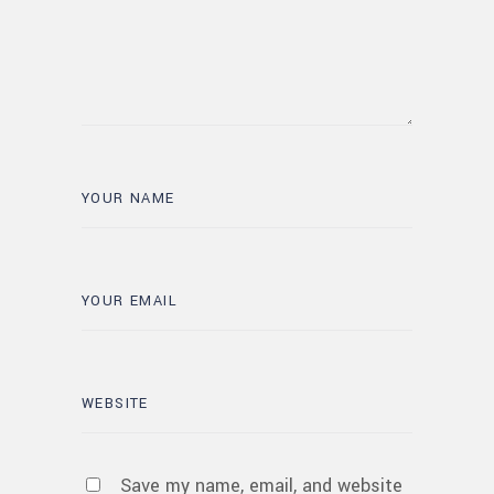
Save my name, email, and website