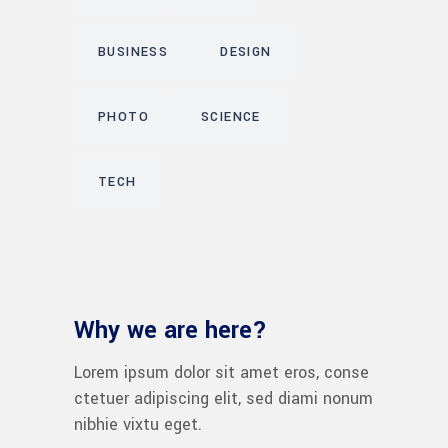
BUSINESS
DESIGN
PHOTO
SCIENCE
TECH
Why we are here?
Lorem ipsum dolor sit amet eros, conse
ctetuer adipiscing elit, sed diami nonum
nibhie vixtu eget.