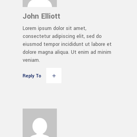
John Elliott
Lorem ipsum dolor sit amet,
consectetur adipiscing elit, sed do
eiusmod tempor incididunt ut labore et
dolore magna aliqua. Ut enim ad minim
veniam.
Reply To