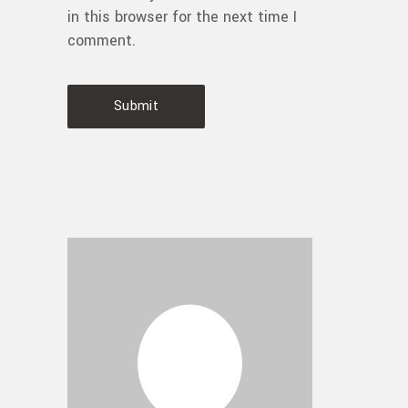
in this browser for the next time I
comment.
Submit