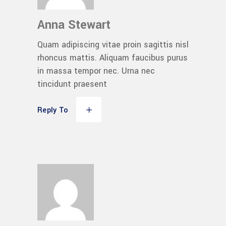
Anna Stewart
Quam adipiscing vitae proin sagittis nisl
rhoncus mattis. Aliquam faucibus purus
in massa tempor nec. Urna nec
tincidunt praesent
Reply To