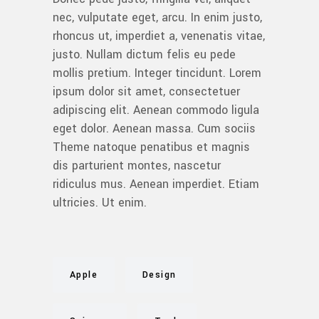
nec, vulputate eget, arcu. In enim justo,
rhoncus ut, imperdiet a, venenatis vitae,
justo. Nullam dictum felis eu pede
mollis pretium. Integer tincidunt. Lorem
ipsum dolor sit amet, consectetuer
adipiscing elit. Aenean commodo ligula
eget dolor. Aenean massa. Cum sociis
Theme natoque penatibus et magnis
dis parturient montes, nascetur
ridiculus mus. Aenean imperdiet. Etiam
ultricies. Ut enim.
Apple
Design