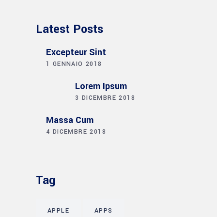
Latest Posts
Excepteur Sint
1 GENNAIO 2018
Lorem Ipsum
3 DICEMBRE 2018
Massa Cum
4 DICEMBRE 2018
Tag
APPLE
APPS