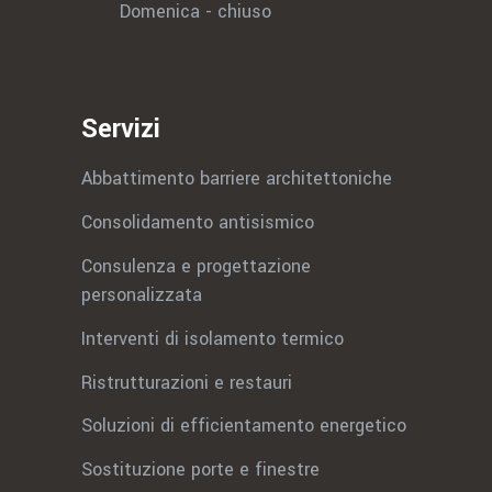
Domenica - chiuso
Servizi
Abbattimento barriere architettoniche
Consolidamento antisismico
Consulenza e progettazione
personalizzata
Interventi di isolamento termico
Ristrutturazioni e restauri
Soluzioni di efficientamento energetico
Sostituzione porte e finestre