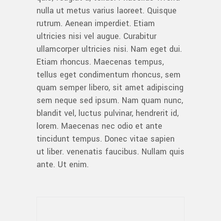
nulla ut metus varius laoreet. Quisque
rutrum. Aenean imperdiet. Etiam
ultricies nisi vel augue. Curabitur
ullamcorper ultricies nisi. Nam eget dui.
Etiam rhoncus. Maecenas tempus,
tellus eget condimentum rhoncus, sem
quam semper libero, sit amet adipiscing
sem neque sed ipsum. Nam quam nunc,
blandit vel, luctus pulvinar, hendrerit id,
lorem. Maecenas nec odio et ante
tincidunt tempus. Donec vitae sapien
ut liber. venenatis faucibus. Nullam quis
ante. Ut enim.